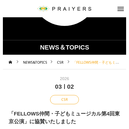
NEWS＆TOPICS
NEWS&TOPICS
CSR
「FELLOWS仲間・子どもミュージカル第4回東京公演」に協賛いたしました
2026
03
02
CSR
「FELLOWS仲間・子どもミュージカル第4回東
京公演」に協賛いたしました