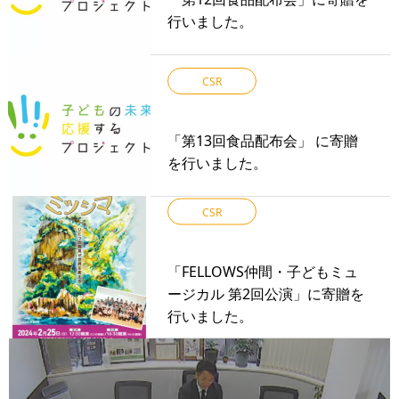
行いました。
CSR
「第13回食品配布会」 に寄贈
を行いました。
CSR
「FELLOWS仲間・子どもミュ
ージカル 第2回公演」に寄贈を
行いました。