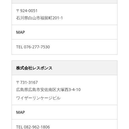
〒924-0051
石川県白山市福留町201-1
MAP
TEL
076-277-7530
株式会社レスポンス
〒731-3167
広島県広島市安佐南区大塚西3-4-10
ワイザーリンケージビル
MAP
TEL
082-962-1806