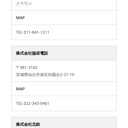
クラウン
MAP
TEL
011-841-1211
株式会社協栄電設
〒981-3102
宮城県仙台市泉区向陽台2-21-10
MAP
TEL
022-343-0401
株式会社北紡