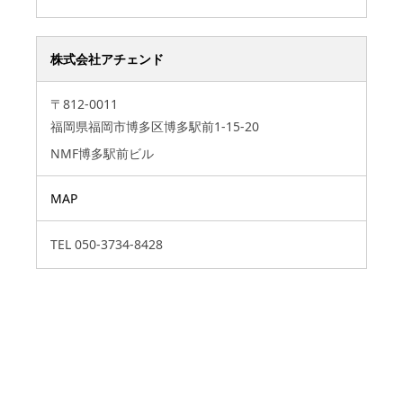
株式会社アチェンド
〒812-0011
福岡県福岡市博多区博多駅前1-15-20
NMF博多駅前ビル
MAP
TEL
050-3734-8428