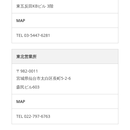
東五反田KBビル 3階
MAP
TEL
03-5447-6281
東北営業所
〒982-0011
宮城県仙台市太白区長町5-2-6
森民ビル603
MAP
TEL
022-797-6763