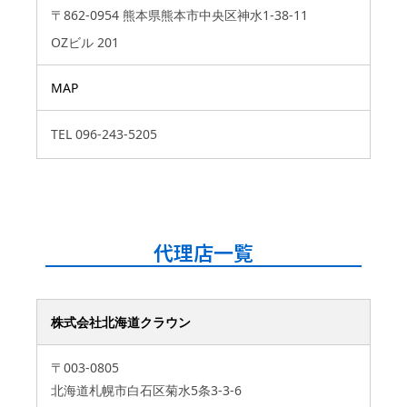
〒862-0954 熊本県熊本市中央区神水1-38-11
OZビル 201
MAP
TEL
096-243-5205
代理店一覧
株式会社北海道クラウン
〒003-0805
北海道札幌市白石区菊水5条3-3-6