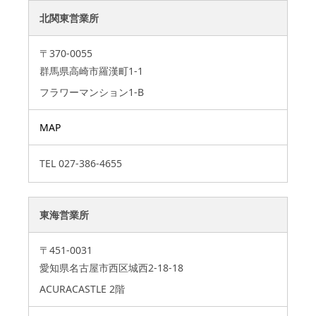
北関東営業所
〒370-0055
群馬県高崎市羅漢町1-1
フラワーマンション1-B
MAP
TEL
027-386-4655
東海営業所
〒451-0031
愛知県名古屋市西区城西2-18-18
ACURACASTLE 2階