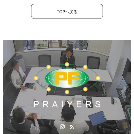
TOPへ戻る