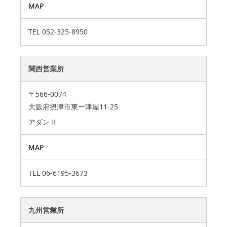
MAP
TEL
052-325-8950
関西営業所
〒566-0074
大阪府摂津市東一津屋11-25
アダンⅡ
MAP
TEL
06-6195-3673
九州営業所